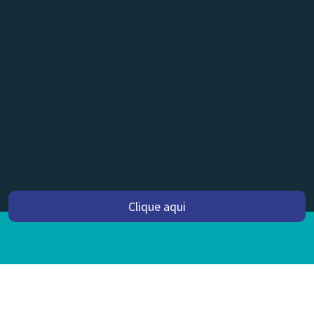
Clique aqui