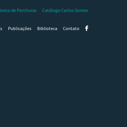
Banco de Partituras
Catálogo Carlos Gomes
as
Publicações
Biblioteca
Contato