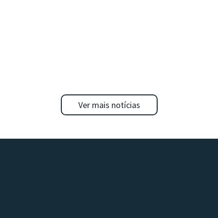
Ver mais notícias