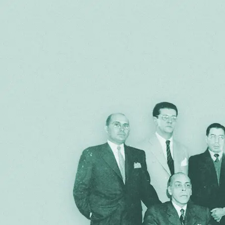
Nossa história