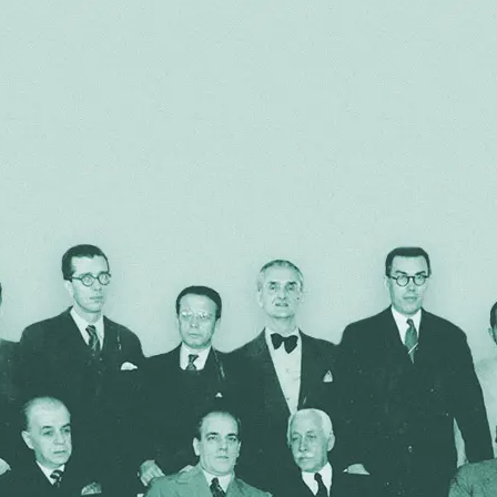
Diretoria 2020 / 2022