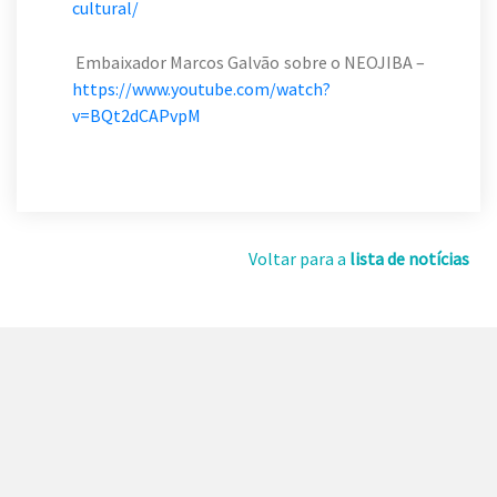
cultural/
Embaixador Marcos Galvão sobre o NEOJIBA –
https://www.youtube.com/watch?
v=BQt2dCAPvpM
Voltar para a
lista de notícias