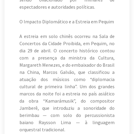
espectadores e autoridades políticas.
O Impacto Diplomático e a Estreia em Pequim
A estreia em solo chinês ocorreu na Sala de
Concertos da Cidade Proibida, em Pequim, no
dia 29 de abril. O concerto histórico contou
com a presença da ministra da Cultura,
Margareth Menezes, e do embaixador do Brasil
na China, Marcos Galvão, que classificou a
atuação dos músicos como “diplomacia
cultural de primeira linha”. Um dos grandes
marcos da noite foi a estreia no país asiático
da obra “Kamarámusik”, do compositor
Jamberê, que introduziu a sonoridade do
berimbau — com solo do percussionista
baiano Raysson Lima — à linguagem
orquestral tradicional.