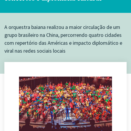
A orquestra baiana realizou a maior circulação de um
grupo brasileiro na China, percorrendo quatro cidades
com repertório das Américas e impacto diplomático e
viral nas redes sociais locais