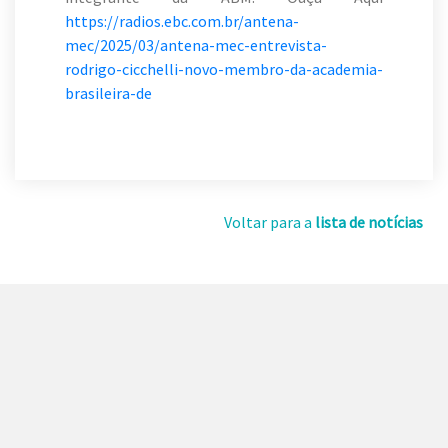
https://radios.ebc.com.br/antena-
mec/2025/03/antena-mec-entrevista-
rodrigo-cicchelli-novo-membro-da-academia-
brasileira-de
Voltar para a
lista de notícias