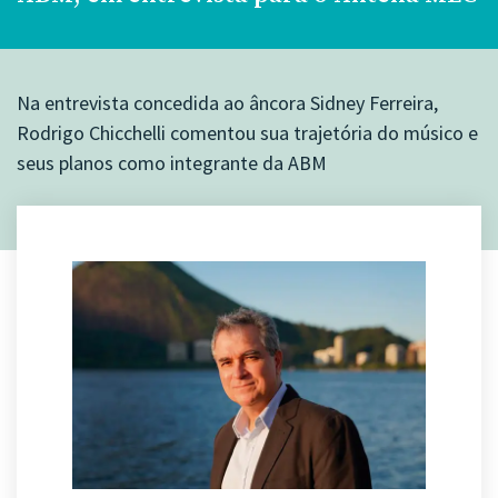
Na entrevista concedida ao âncora Sidney Ferreira,
Rodrigo Chicchelli comentou sua trajetória do músico e
seus planos como integrante da ABM