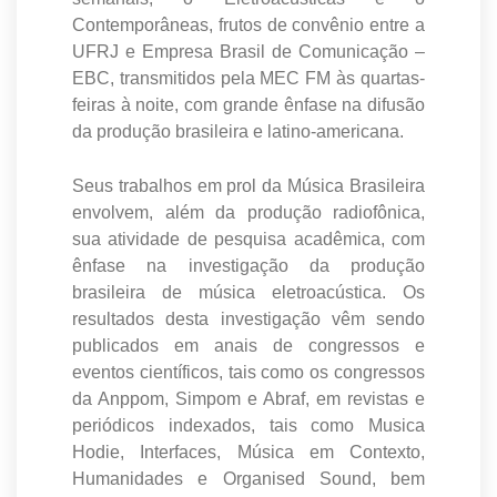
Contemporâneas, frutos de convênio entre a
UFRJ e Empresa Brasil de Comunicação –
EBC, transmitidos pela MEC FM às quartas-
feiras à noite, com grande ênfase na difusão
da produção brasileira e latino-americana.
Seus trabalhos em prol da Música Brasileira
envolvem, além da produção radiofônica,
sua atividade de pesquisa acadêmica, com
ênfase na investigação da produção
brasileira de música eletroacústica. Os
resultados desta investigação vêm sendo
publicados em anais de congressos e
eventos científicos, tais como os congressos
da Anppom, Simpom e Abraf, em revistas e
periódicos indexados, tais como Musica
Hodie, Interfaces, Música em Contexto,
Humanidades e Organised Sound, bem