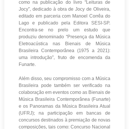
como na publicação do livro “Leituras de
Jocy”, dedicado à obra de Jocy de Oliveira,
editado em parceria com Manoel Corrêa do
Lago e publicado pela Editora SESI-SP.
Encontra-se no prelo um estudo que
produziu denominado “Presença da Música
Eletroacústica nas Bienais de Música
Brasileira Contemporânea (1975 a 2021):
uma introdução”, fruto de encomenda da
Funarte.
Além disso, seu compromisso com a Música
Brasileira pode também ser verificado na
colaboração em eventos como as Bienais de
Música Brasileira Contemporânea (Funarte)
e os Panoramas da Música Brasileira Atual
(UFRJ); na participação em bancas de
concursos destinados à premiação de novas
composições, tais como: Concurso Nacional