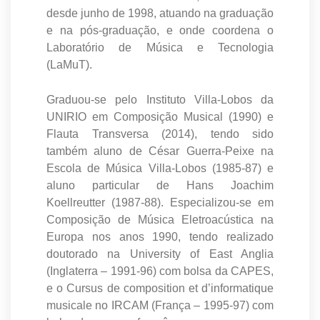
desde junho de 1998, atuando na graduação
e na pós-graduação, e onde coordena o
Laboratório de Música e Tecnologia
(LaMuT).
Graduou-se pelo Instituto Villa-Lobos da
UNIRIO em Composição Musical (1990) e
Flauta Transversa (2014), tendo sido
também aluno de César Guerra-Peixe na
Escola de Música Villa-Lobos (1985-87) e
aluno particular de Hans Joachim
Koellreutter (1987-88). Especializou-se em
Composição de Música Eletroacústica na
Europa nos anos 1990, tendo realizado
doutorado na University of East Anglia
(Inglaterra – 1991-96) com bolsa da CAPES,
e o Cursus de composition et d’informatique
musicale no IRCAM (França – 1995-97) com