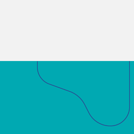
Sobre a ABM