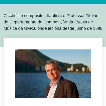
Cicchelli é compositor, flautista e Professor Titular
do Departamento de Composição da Escola de
Música da UFRJ, onde leciona desde junho de 1998