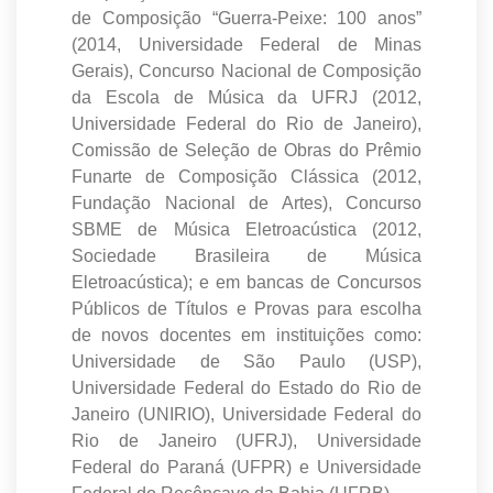
de Composição “Guerra-Peixe: 100 anos”
(2014, Universidade Federal de Minas
Gerais), Concurso Nacional de Composição
da Escola de Música da UFRJ (2012,
Universidade Federal do Rio de Janeiro),
Comissão de Seleção de Obras do Prêmio
Funarte de Composição Clássica (2012,
Fundação Nacional de Artes), Concurso
SBME de Música Eletroacústica (2012,
Sociedade Brasileira de Música
Eletroacústica); e em bancas de Concursos
Públicos de Títulos e Provas para escolha
de novos docentes em instituições como:
Universidade de São Paulo (USP),
Universidade Federal do Estado do Rio de
Janeiro (UNIRIO), Universidade Federal do
Rio de Janeiro (UFRJ), Universidade
Federal do Paraná (UFPR) e Universidade