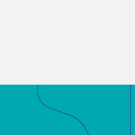
Enviar