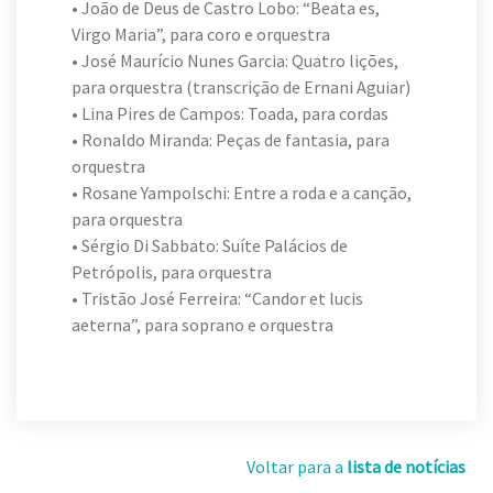
• João de Deus de Castro Lobo: “Beata es,
Virgo Maria”, para coro e orquestra
• José Maurício Nunes Garcia: Quatro lições,
para orquestra (transcrição de Ernani Aguiar)
• Lina Pires de Campos: Toada, para cordas
• Ronaldo Miranda: Peças de fantasia, para
orquestra
• Rosane Yampolschi: Entre a roda e a canção,
para orquestra
• Sérgio Di Sabbato: Suíte Palácios de
Petrópolis, para orquestra
• Tristão José Ferreira: “Candor et lucis
aeterna”, para soprano e orquestra
Voltar para a
lista de notícias