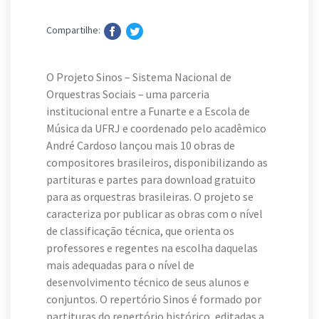
Compartilhe:
O Projeto Sinos – Sistema Nacional de
Orquestras Sociais – uma parceria
institucional entre a Funarte e a Escola de
Música da UFRJ e coordenado pelo acadêmico
André Cardoso lançou mais 10 obras de
compositores brasileiros, disponibilizando as
partituras e partes para download gratuito
para as orquestras brasileiras. O projeto se
caracteriza por publicar as obras com o nível
de classificação técnica, que orienta os
professores e regentes na escolha daquelas
mais adequadas para o nível de
desenvolvimento técnico de seus alunos e
conjuntos. O repertório Sinos é formado por
partituras do repertório histórico, editadas a