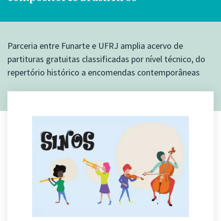
Parceria entre Funarte e UFRJ amplia acervo de
partituras gratuitas classificadas por nível técnico, do
repertório histórico a encomendas contemporâneas