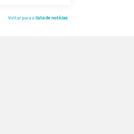
Voltar para a
lista de notícias