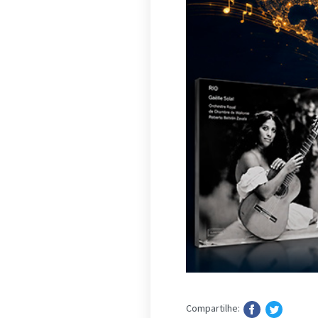
Compartilhe: