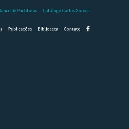
Banco de Partituras
Catálogo Carlos Gomes
as
Publicações
Biblioteca
Contato