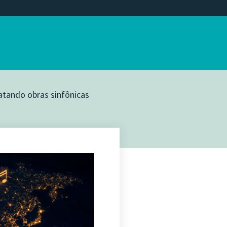
atando obras sinfônicas