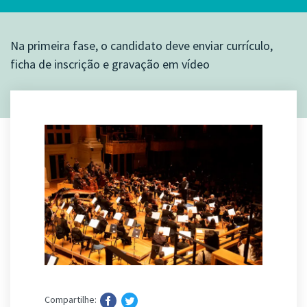
Na primeira fase, o candidato deve enviar currículo,
ficha de inscrição e gravação em vídeo
Compartilhe: