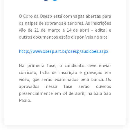
O Coro da Osesp está com vagas abertas para
os naipes de sopranos e tenores. As inscrições
vão de 21 de março a 14 de abril – edital e
outros documentos estão disponíveis no site:
http://www.osesp.art.br/osesp/audicoes.aspx
Na primeira fase, o candidato deve enviar
currículo, ficha de inscrição e gravação em
vídeo, que serão examinados pela banca. Os
aprovados nessa fase serão ouvidos
presencialmente em 24 de abril, na Sala São
Paulo.