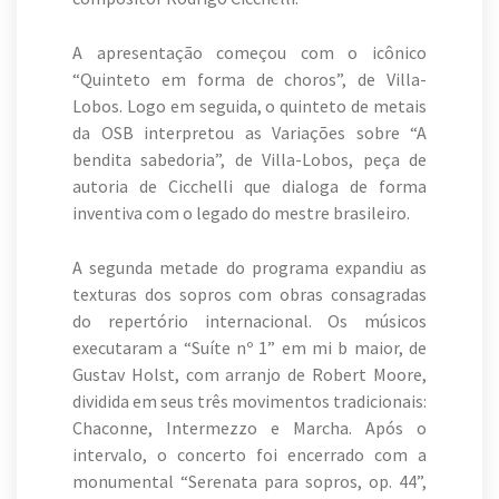
A apresentação começou com o icônico
“Quinteto em forma de choros”, de Villa-
Lobos. Logo em seguida, o quinteto de metais
da OSB interpretou as Variações sobre “A
bendita sabedoria”, de Villa-Lobos, peça de
autoria de Cicchelli que dialoga de forma
inventiva com o legado do mestre brasileiro.
A segunda metade do programa expandiu as
texturas dos sopros com obras consagradas
do repertório internacional. Os músicos
executaram a “Suíte nº 1” em mi b maior, de
Gustav Holst, com arranjo de Robert Moore,
dividida em seus três movimentos tradicionais:
Chaconne, Intermezzo e Marcha. Após o
intervalo, o concerto foi encerrado com a
monumental “Serenata para sopros, op. 44”,