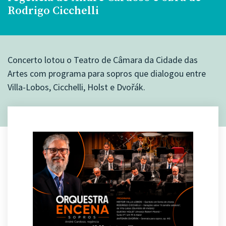
Rodrigo Cicchelli
Concerto lotou o Teatro de Câmara da Cidade das
Artes com programa para sopros que dialogou entre
Villa-Lobos, Cicchelli, Holst e Dvořák.