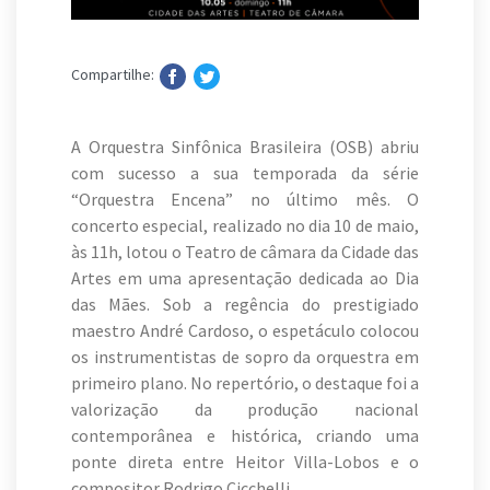
Compartilhe:
A Orquestra Sinfônica Brasileira (OSB) abriu
com sucesso a sua temporada da série
“Orquestra Encena” no último mês. O
concerto especial, realizado no dia 10 de maio,
às 11h, lotou o Teatro de câmara da Cidade das
Artes em uma apresentação dedicada ao Dia
das Mães. Sob a regência do prestigiado
maestro André Cardoso, o espetáculo colocou
os instrumentistas de sopro da orquestra em
primeiro plano. No repertório, o destaque foi a
valorização da produção nacional
contemporânea e histórica, criando uma
ponte direta entre Heitor Villa-Lobos e o
compositor Rodrigo Cicchelli.