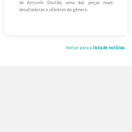
de Antonín Dvořák, uma das peças mais
desafiadoras e célebres do gênero.
Voltar para a
lista de notícias