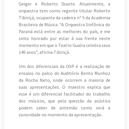
Geiger e Roberto Duarte. Atualmente, a
orquestra tem como regente titular Roberto
Tibiriçá, ocupante da cadeira nº 5 da Academia
Brasileira de Música. “A Orquestra Sinfônica do
Paraná está entre as melhores do país, e me
sinto honrado por estar à sua frente neste
momento em que o Teatro Guaíra celebra seus
140 anos”, afirma Tibiriçá.
Um dos diferenciais da OSP é a realização de
ensaios no palco do Auditório Bento Munhoz
da Rocha Neto, onde ocorrem a maioria de
suas apresentações. O maestro explica que
esse é um diferencial facilitador do trabalho
dos músicos, que pela questão da acústica
podem saber de antemão como será a
sonoridade no momento da apresentação.