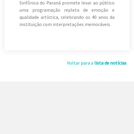
Sinfônica do Paraná promete levar ao público
uma programação repleta de emoção e
qualidade artística, celebrando os 40 anos da
instituição com interpretações memoráveis.
Voltar para a
lista de notícias