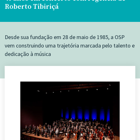
Roberto Tibiriçá
Desde sua fundação em 28 de maio de 1985, a OSP
vem construindo uma trajetória marcada pelo talento e
dedicação à música