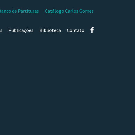
Banco de Partituras
Catálogo Carlos Gomes
as
Publicações
Biblioteca
Contato