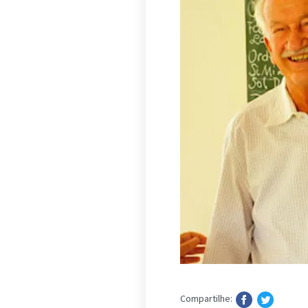
Compartilhe: