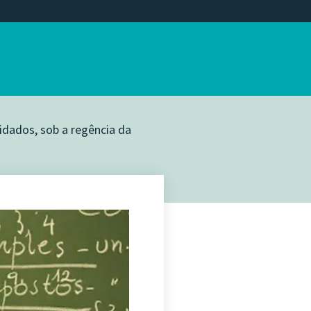
idados, sob a regência da