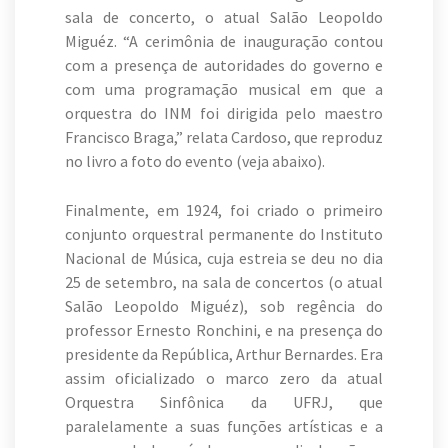
sala de concerto, o atual Salão Leopoldo
Miguéz. “A cerimônia de inauguração contou
com a presença de autoridades do governo e
com uma programação musical em que a
orquestra do INM foi dirigida pelo maestro
Francisco Braga,” relata Cardoso, que reproduz
no livro a foto do evento (veja abaixo).
Finalmente, em 1924, foi criado o primeiro
conjunto orquestral permanente do Instituto
Nacional de Música, cuja estreia se deu no dia
25 de setembro, na sala de concertos (o atual
Salão Leopoldo Miguéz), sob regência do
professor Ernesto Ronchini, e na presença do
presidente da República, Arthur Bernardes. Era
assim oficializado o marco zero da atual
Orquestra Sinfônica da UFRJ, que
paralelamente a suas funções artísticas e a