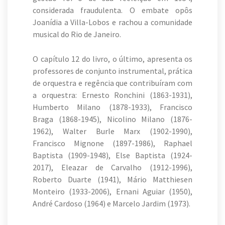
considerada fraudulenta. O embate opôs
Joanídia a Villa-Lobos e rachou a comunidade
musical do Rio de Janeiro.
O capítulo 12 do livro, o último, apresenta os
professores de conjunto instrumental, prática
de orquestra e regência que contribuíram com
a orquestra: Ernesto Ronchini (1863-1931),
Humberto Milano (1878-1933), Francisco
Braga (1868-1945), Nicolino Milano (1876-
1962), Walter Burle Marx (1902-1990),
Francisco Mignone (1897-1986), Raphael
Baptista (1909-1948), Else Baptista (1924-
2017), Eleazar de Carvalho (1912-1996),
Roberto Duarte (1941), Mário Matthiesen
Monteiro (1933-2006), Ernani Aguiar (1950),
André Cardoso (1964) e Marcelo Jardim (1973).