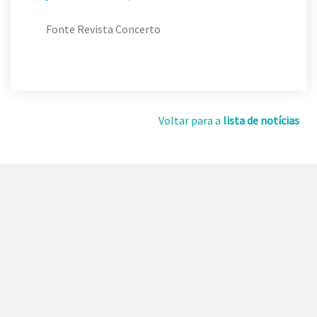
Fonte Revista Concerto
Voltar para a
lista de notícias