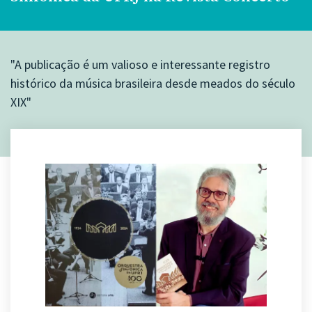
"A publicação é um valioso e interessante registro
histórico da música brasileira desde meados do século
XIX"