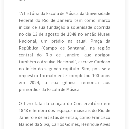
“A história da Escola de Música da Universidade
Federal do Rio de Janeiro tem como marco
inicial de sua fundação a solenidade ocorrida
no dia 13 de agosto de 1848 no então Museu
Nacional, um prédio na atual Praça da
República (Campo de Santana), na região
central do Rio de Janeiro, que abrigou
também o Arquivo Nacional”, escreve Cardoso
no início do segundo capítulo. Sim, pois se a
orquestra formalmente completou 100 anos
em 2024, a sua gênese remonta aos
primórdios da Escola de Música.
O livro fala da criação do Conservatório em
1848 e lembra dos espaços musicais do Rio de
Janeiro e de artistas de então, como Francisco
Manoel da Silva, Carlos Gomes, Henrique Alves