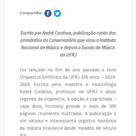
Compartilhe:
Escrita por André Cardoso, publicação conta dos
primórdios do Conservatório que virou o Instituto
Nacional de Música e depois a Escola de Música
da UFRJ
Foi lançado no fim do ano passado o livro
Orquestra Sinfônica da UFRJ 100 anos – 1924-
2024. Escrito pelo maestro e musicólogo
André Cardoso, professor na UFRJ e atual
regente da orquestra, a edição é caprichada –
capa dura, formato grande e mais de 300
páginas ricamente ilustradas. A publicação é
um valioso e interessante registro histórico
da música brasileira desde meados do século
XIX.