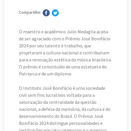
Compartilhe:
O maestro e acadêmico Julio Medaglia acaba
de ser agraciado com o Prêmio José Bonifácio
2024 por seu talento e trabalho, que
projetaram a cultura nacional e contribuíram
para a renovação estética da música brasileira.
O prêmio é constituído de uma estatueta do
Patriarca e de um diploma.
O Instituto José Bonifácio é uma sociedade
civil sem fins lucrativos voltada para a
valorização da centralidade da questão
nacional, a defesa da memória, da cultura e do
desenvolvimento do Brasil. O Prêmio José
Bonifácio 2024 distingue personalidades e
instituições em oito categorias e o maestro