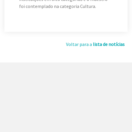
foi contemplado na categoria Cultura.
Voltar para a
lista de notícias