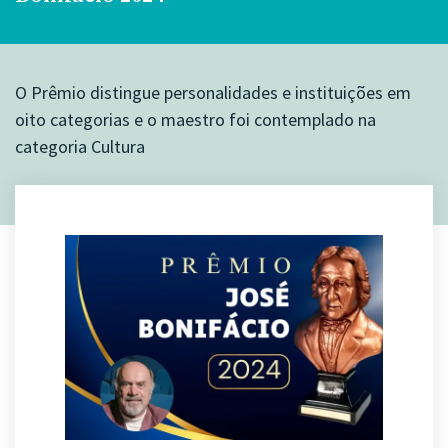
O Prêmio distingue personalidades e instituições em
oito categorias e o maestro foi contemplado na
categoria Cultura