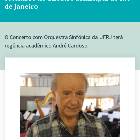
de Janeiro
O Concerto com Orquestra Sinfônica da UFRJ terá
regência acadêmico André Cardoso