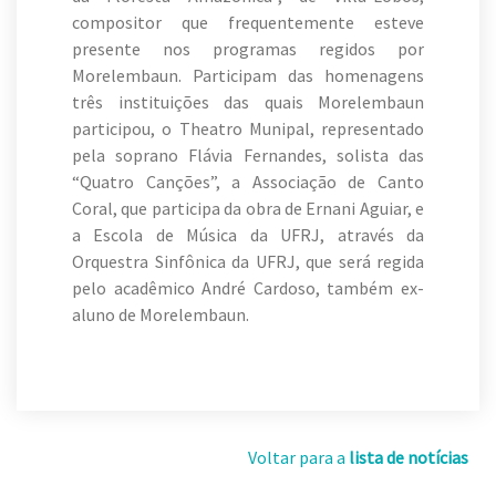
compositor que frequentemente esteve
presente nos programas regidos por
Morelembaun. Participam das homenagens
três instituições das quais Morelembaun
participou, o Theatro Munipal, representado
pela soprano Flávia Fernandes, solista das
“Quatro Canções”, a Associação de Canto
Coral, que participa da obra de Ernani Aguiar, e
a Escola de Música da UFRJ, através da
Orquestra Sinfônica da UFRJ, que será regida
pelo acadêmico André Cardoso, também ex-
aluno de Morelembaun.
Voltar para a
lista de notícias