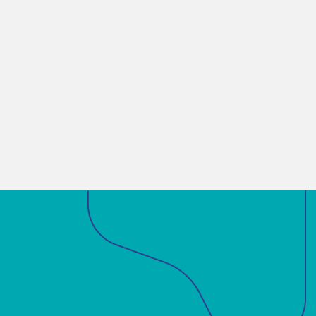
Enviar