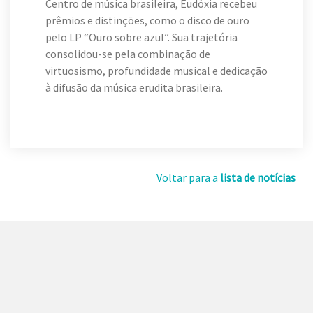
Centro de música brasileira, Eudóxia recebeu
prêmios e distinções, como o disco de ouro
pelo LP “Ouro sobre azul”. Sua trajetória
consolidou-se pela combinação de
virtuosismo, profundidade musical e dedicação
à difusão da música erudita brasileira.
Voltar para a
lista de notícias