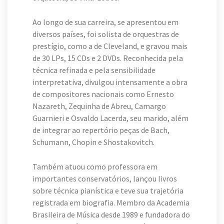
Ao longo de sua carreira, se apresentou em
diversos países, foi solista de orquestras de
prestígio, como a de Cleveland, e gravou mais
de 30 LPs, 15 CDs e 2 DVDs. Reconhecida pela
técnica refinada e pela sensibilidade
interpretativa, divulgou intensamente a obra
de compositores nacionais como Ernesto
Nazareth, Zequinha de Abreu, Camargo
Guarnieri e Osvaldo Lacerda, seu marido, além
de integrar ao repertório peças de Bach,
Schumann, Chopin e Shostakovitch.
Também atuou como professora em
importantes conservatórios, lançou livros
sobre técnica pianística e teve sua trajetória
registrada em biografia. Membro da Academia
Brasileira de Música desde 1989 e fundadora do