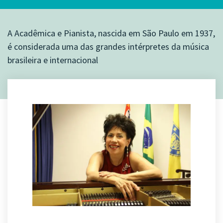
A Acadêmica e Pianista, nascida em São Paulo em 1937,
é considerada uma das grandes intérpretes da música
brasileira e internacional