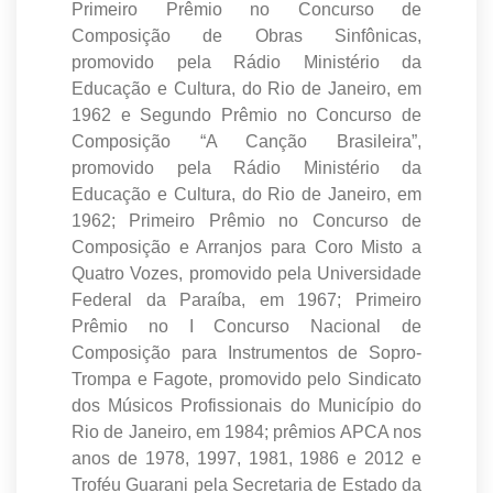
Primeiro Prêmio no Concurso de
Composição de Obras Sinfônicas,
promovido pela Rádio Ministério da
Educação e Cultura, do Rio de Janeiro, em
1962 e Segundo Prêmio no Concurso de
Composição “A Canção Brasileira”,
promovido pela Rádio Ministério da
Educação e Cultura, do Rio de Janeiro, em
1962; Primeiro Prêmio no Concurso de
Composição e Arranjos para Coro Misto a
Quatro Vozes, promovido pela Universidade
Federal da Paraíba, em 1967; Primeiro
Prêmio no I Concurso Nacional de
Composição para Instrumentos de Sopro-
Trompa e Fagote, promovido pelo Sindicato
dos Músicos Profissionais do Município do
Rio de Janeiro, em 1984; prêmios APCA nos
anos de 1978, 1997, 1981, 1986 e 2012 e
Troféu Guarani pela Secretaria de Estado da