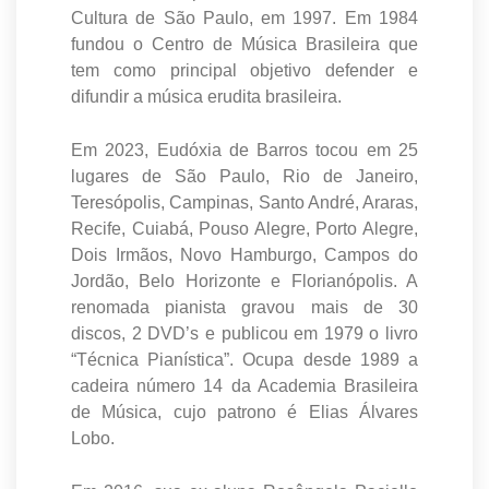
Cultura de São Paulo, em 1997. Em 1984
fundou o Centro de Música Brasileira que
tem como principal objetivo defender e
difundir a música erudita brasileira.
Em 2023, Eudóxia de Barros tocou em 25
lugares de São Paulo, Rio de Janeiro,
Teresópolis, Campinas, Santo André, Araras,
Recife, Cuiabá, Pouso Alegre, Porto Alegre,
Dois Irmãos, Novo Hamburgo, Campos do
Jordão, Belo Horizonte e Florianópolis. A
renomada pianista gravou mais de 30
discos, 2 DVD’s e publicou em 1979 o livro
“Técnica Pianística”. Ocupa desde 1989 a
cadeira número 14 da Academia Brasileira
de Música, cujo patrono é Elias Álvares
Lobo.