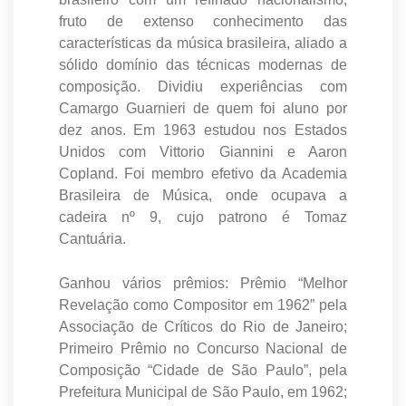
fruto de extenso conhecimento das
características da música brasileira, aliado a
sólido domínio das técnicas modernas de
composição. Dividiu experiências com
Camargo Guarnieri de quem foi aluno por
dez anos. Em 1963 estudou nos Estados
Unidos com Vittorio Giannini e Aaron
Copland. Foi membro efetivo da Academia
Brasileira de Música, onde ocupava a
cadeira nº 9, cujo patrono é Tomaz
Cantuária.
Ganhou vários prêmios: Prêmio “Melhor
Revelação como Compositor em 1962” pela
Associação de Críticos do Rio de Janeiro;
Primeiro Prêmio no Concurso Nacional de
Composição “Cidade de São Paulo”, pela
Prefeitura Municipal de São Paulo, em 1962;