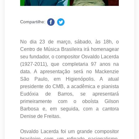
Compartilhe:
No dia 23 de março, sábado, às 18h, o
Centro de Música Brasileira irá homenagear
seu fundador, o compositor Osvaldo Lacerda
(1927-2011), que completaria 97 anos na
data. A apresentação será no Mackenzie
São Paulo, em Higienópolis. A atual
presidente do CMB, a acadêmica e pianista
Eudóxia de Barros, se apresentará
primeiramente com o oboísta Gilson
Barbosa e, em seguida, com a cantora
Denise de Freitas.
Osvaldo Lacerda foi um grande compositor
brasileiro com um refinado nacionalismo,