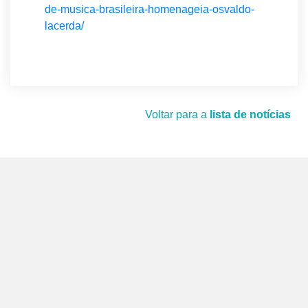
de-musica-brasileira-homenageia-osvaldo-
lacerda/
Voltar para a
lista de notícias