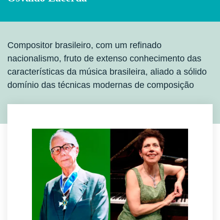
Compositor brasileiro, com um refinado
nacionalismo, fruto de extenso conhecimento das
características da música brasileira, aliado a sólido
domínio das técnicas modernas de composição