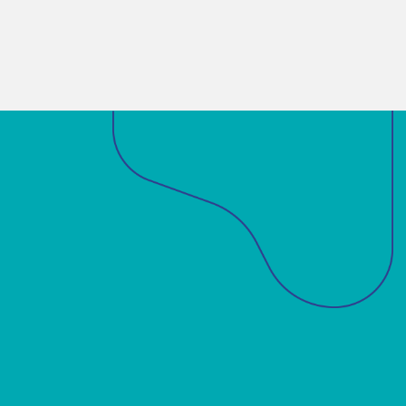
Sobre a ABM
Acadêmicos