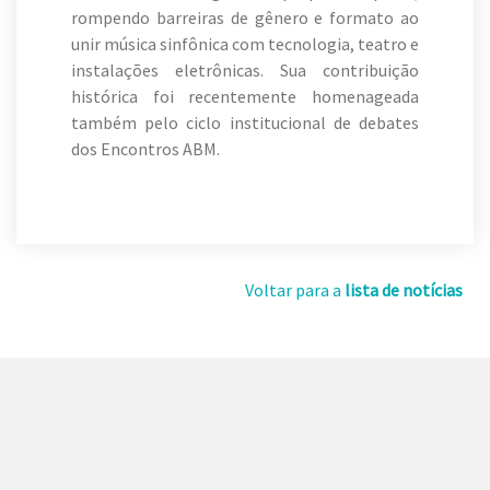
rompendo barreiras de gênero e formato ao
unir música sinfônica com tecnologia, teatro e
instalações eletrônicas. Sua contribuição
histórica foi recentemente homenageada
também pelo ciclo institucional de debates
dos Encontros ABM.
Voltar para a
lista de notícias