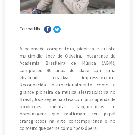
Compartilhe:
A aclamada compositora, pianista e artista
multimídia Jocy de Oliveira, integrante da
Academia Brasileira de Música (ABM),
completou 90 anos de idade com uma
vitalidade criativa impressionante.
Reconhecida internacionalmente como a
grande pioneira da música eletroacústica no
Brasil, Jocy segue na ativa com uma agenda de
produções inéditas, lançamentos e
homenagens que reafirmam seu papel
transgressor na arte contemporânea e no
conceito que define como “pós-ópera”.