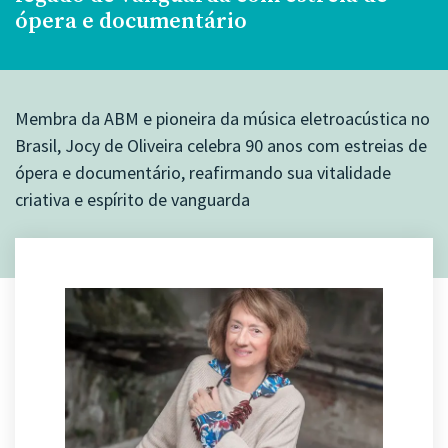
ópera e documentário
Membra da ABM e pioneira da música eletroacústica no
Brasil, Jocy de Oliveira celebra 90 anos com estreias de
ópera e documentário, reafirmando sua vitalidade
criativa e espírito de vanguarda