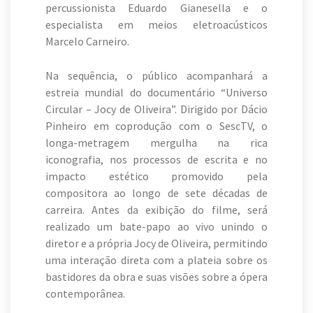
percussionista Eduardo Gianesella e o
especialista em meios eletroacústicos
Marcelo Carneiro.
Na sequência, o público acompanhará a
estreia mundial do documentário “Universo
Circular – Jocy de Oliveira”. Dirigido por Dácio
Pinheiro em coprodução com o SescTV, o
longa-metragem mergulha na rica
iconografia, nos processos de escrita e no
impacto estético promovido pela
compositora ao longo de sete décadas de
carreira. Antes da exibição do filme, será
realizado um bate-papo ao vivo unindo o
diretor e a própria Jocy de Oliveira, permitindo
uma interação direta com a plateia sobre os
bastidores da obra e suas visões sobre a ópera
contemporânea.