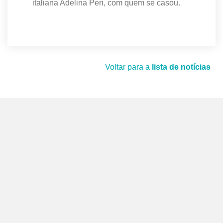
italiana Adelina Peri, com quem se casou.
Voltar para a
lista de notícias