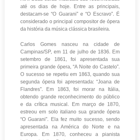
até os dias de hoje. Entre as principais,
destacam-se “O Guarani” e “O Escravo”. É
considerado o principal compositor de ópera
da história da música clássica brasileira.
Carlos Gomes nasceu na cidade de
Campinas/SP, em 11 de julho de 1836. Em
setembro de 1861, foi apresentada sua
primeira grande ópera, “A Noite do Castelo”.
O sucesso se repetiu em 1863, quando sua
segunda ópera foi apresentada: “Joana de
Flandres”. Em 1863, foi morar na Itália,
obtendo grande reconhecimento do público
e da crítica musical. Em março de 1870,
estreou em solo italiano sua grande ópera
“O Guarani”. Ela fez muito sucesso, sendo
apresentada na América do Norte e na
Europa. Em 1870, conheceu a pianista