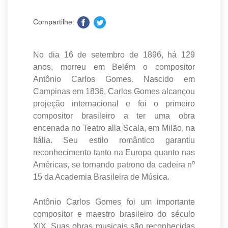
Compartilhe:
No dia 16 de setembro de 1896, há 129
anos, morreu em Belém o compositor
Antônio Carlos Gomes. Nascido em
Campinas em 1836, Carlos Gomes alcançou
projeção internacional e foi o primeiro
compositor brasileiro a ter uma obra
encenada no Teatro alla Scala, em Milão, na
Itália. Seu estilo romântico garantiu
reconhecimento tanto na Europa quanto nas
Américas, se tornando patrono da cadeira nº
15 da Academia Brasileira de Música.
Antônio Carlos Gomes foi um importante
compositor e maestro brasileiro do século
XIX. Suas obras musicais são reconhecidas