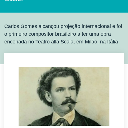
Carlos Gomes alcançou projeção internacional e foi
o primeiro compositor brasileiro a ter uma obra
encenada no Teatro alla Scala, em Milão, na Itália