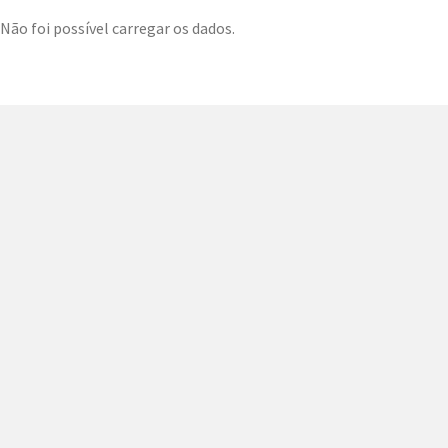
Não foi possível carregar os dados.