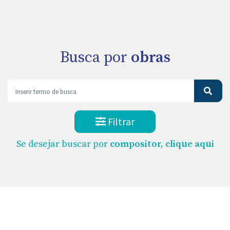
Busca por
obras
Filtrar
Se desejar buscar por
compositor, clique aqui