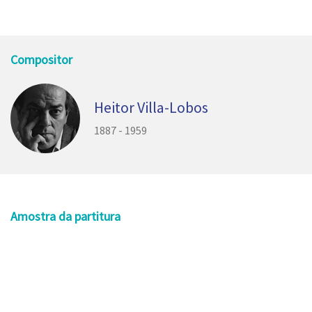
Compositor
Heitor Villa-Lobos
1887 - 1959
Amostra da partitura