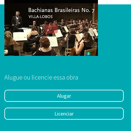
Alugue ou licencie essa obra
Alugar
Licenciar