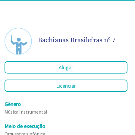
Bachianas Brasileiras nº 7
Alugar
Licenciar
Gênero
Música Instrumental
Meio de execução
Orquestra sinfônica