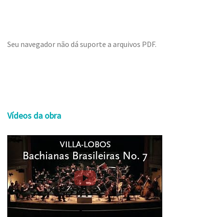
Seu navegador não dá suporte a arquivos PDF.
Vídeos da obra