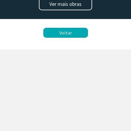
Ver mais obras
Voltar