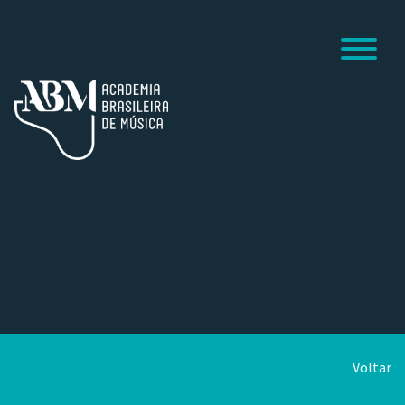
Voltar