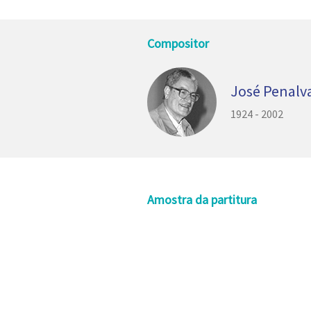
Compositor
José Penalv
1924 - 2002
Amostra da partitura