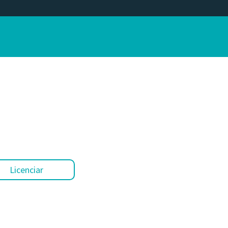
Licenciar