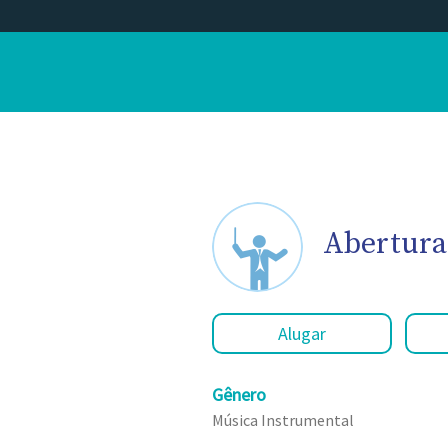
Abertura
Alugar
Gênero
Música Instrumental