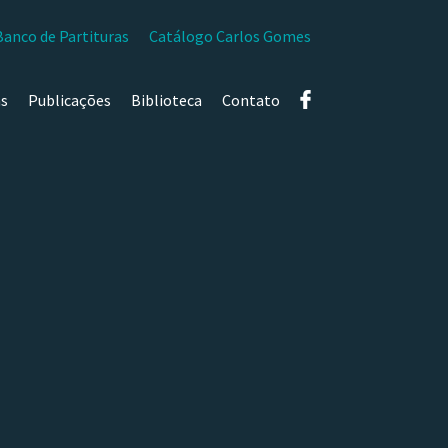
Banco de Partituras
Catálogo Carlos Gomes
as
Publicações
Biblioteca
Contato