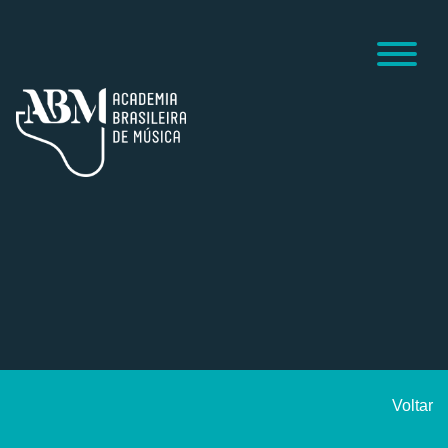
Voltar