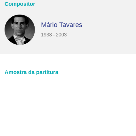
Compositor
Mário Tavares
1938 - 2003
Amostra da partitura