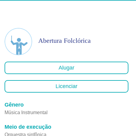
Abertura Folclórica
Alugar
Licenciar
Gênero
Música Instrumental
Meio de execução
Orquestra sinfônica