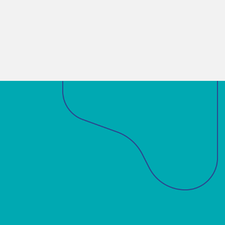
Sobre a ABM