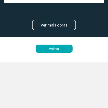
Ver mais obras
Voltar