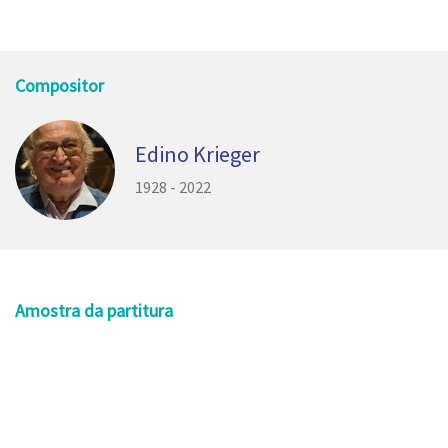
Compositor
Edino Krieger
1928 - 2022
Amostra da partitura