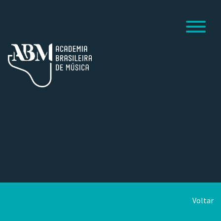
Voltar