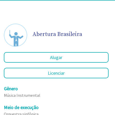
Abertura Brasileira
Alugar
Licenciar
Gênero
Música Instrumental
Meio de execução
Orquestra sinfônica