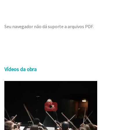
Seu navegador não dá suporte a arquivos PDF.
Vídeos da obra