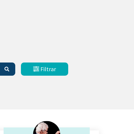
Filtrar