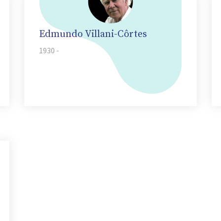
Edmundo Villani-Côrtes
1930 -