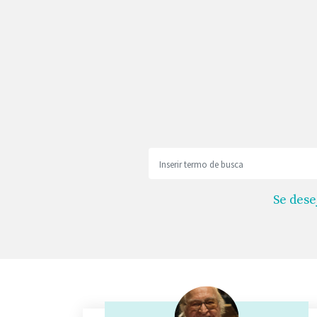
Se dese