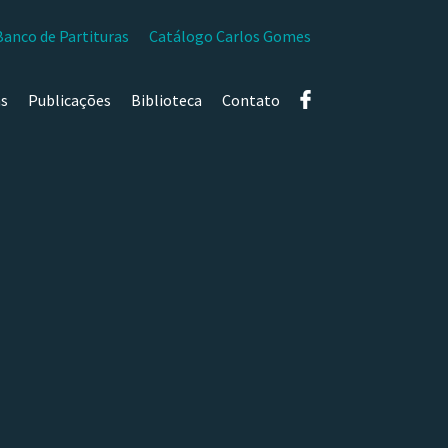
Banco de Partituras
Catálogo Carlos Gomes
as
Publicações
Biblioteca
Contato