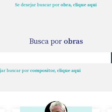
Se desejar buscar por
obra, clique aqui
Busca por
obras
jar buscar por
compositor, clique aqui