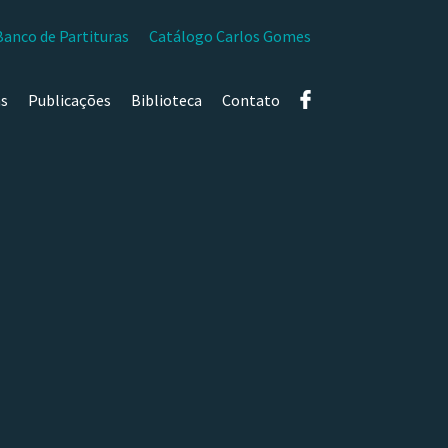
Banco de Partituras
Catálogo Carlos Gomes
as
Publicações
Biblioteca
Contato