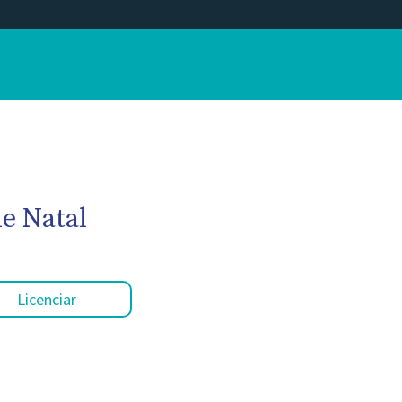
e Natal
Licenciar