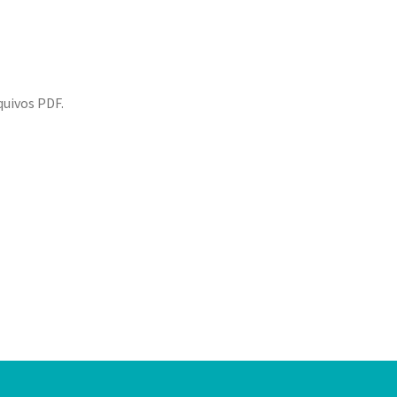
quivos PDF.