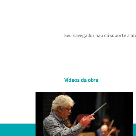
Seu navegador não dá suporte a ar
Vídeos da obra